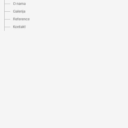
O nama
Galerija
Reference
Kontakt