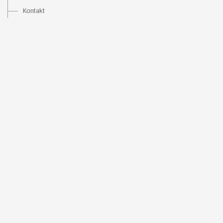
Kontakt