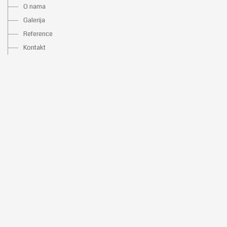
O nama
Galerija
Reference
Kontakt