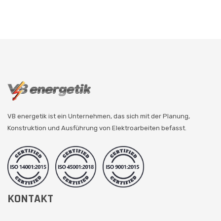
VB energetik ist ein Unternehmen, das sich mit der Planung,
Konstruktion und Ausführung von Elektroarbeiten befasst.
KONTAKT