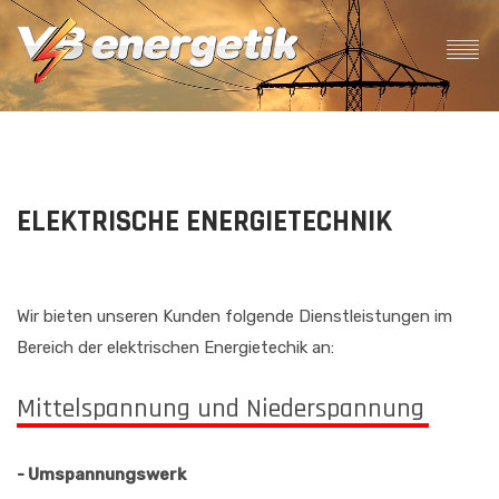
ELEKTRISCHE ENERGIETECHNIK
Wir bieten unseren Kunden folgende Dienstleistungen im
Bereich der elektrischen Energietechik an:
Mittelspannung und Niederspannung
- Umspannungswerk