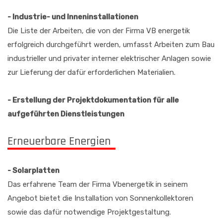
- Industrie- und Inneninstallationen
Die Liste der Arbeiten, die von der Firma VB energetik
erfolgreich durchgeführt werden, umfasst Arbeiten zum Bau
industrieller und privater interner elektrischer Anlagen sowie
zur Lieferung der dafür erforderlichen Materialien.
- Erstellung der Projektdokumentation für alle
aufgeführten Dienstleistungen
Erneuerbare Energien
- Solarplatten
Das erfahrene Team der Firma Vbenergetik in seinem
Angebot bietet die Installation von Sonnenkollektoren
sowie das dafür notwendige Projektgestaltung.