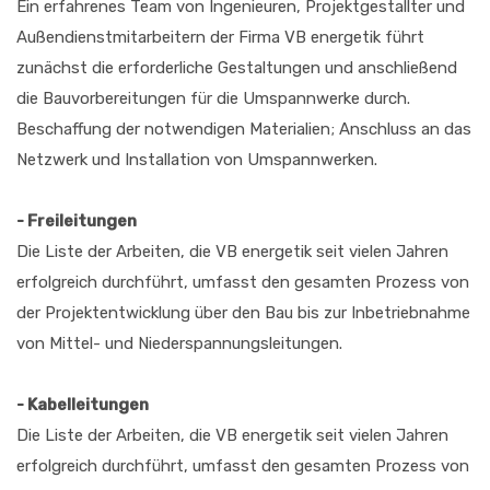
Ein erfahrenes Team von Ingenieuren, Projektgestallter und
Außendienstmitarbeitern der Firma VB energetik führt
zunächst die erforderliche Gestaltungen und anschließend
die Bauvorbereitungen für die Umspannwerke durch.
Beschaffung der notwendigen Materialien; Anschluss an das
Netzwerk und Installation von Umspannwerken.
- Freileitungen
Die Liste der Arbeiten, die VB energetik seit vielen Jahren
erfolgreich durchführt, umfasst den gesamten Prozess von
der Projektentwicklung über den Bau bis zur Inbetriebnahme
von Mittel- und Niederspannungsleitungen.
- Kabelleitungen
Die Liste der Arbeiten, die VB energetik seit vielen Jahren
erfolgreich durchführt, umfasst den gesamten Prozess von