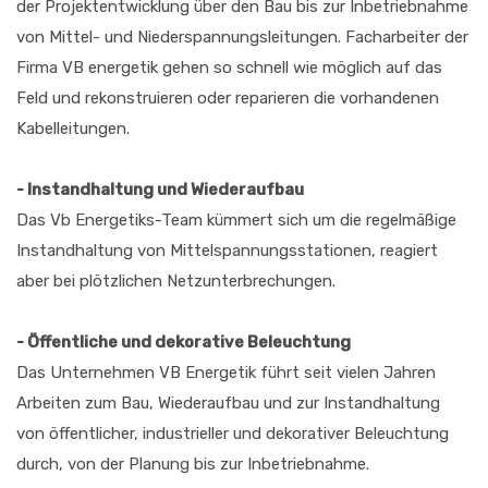
der Projektentwicklung über den Bau bis zur Inbetriebnahme
von Mittel- und Niederspannungsleitungen. Facharbeiter der
Firma VB energetik gehen so schnell wie möglich auf das
Feld und rekonstruieren oder reparieren die vorhandenen
Kabelleitungen.
- Instandhaltung und Wiederaufbau
Das Vb Energetiks-Team kümmert sich um die regelmäßige
Instandhaltung von Mittelspannungsstationen, reagiert
aber bei plötzlichen Netzunterbrechungen.
- Öffentliche und dekorative Beleuchtung
Das Unternehmen VB Energetik führt seit vielen Jahren
Arbeiten zum Bau, Wiederaufbau und zur Instandhaltung
von öffentlicher, industrieller und dekorativer Beleuchtung
durch, von der Planung bis zur Inbetriebnahme.